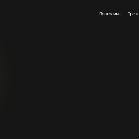
Программы
Тренеры