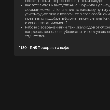
Формат занятий: