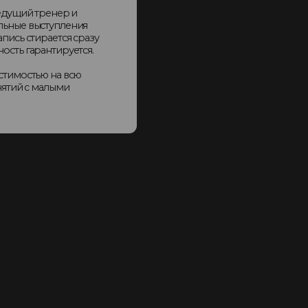
ам участники: