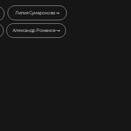
15:00 - 16:30 Выступления